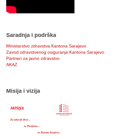
Saradnja i podrška
Ministarstvo zdravstva Kantona Sarajevo
Zavod zdravstvenog osiguranja Kantona Sarajevo
Partneri za javno zdravstvo
AKAZ
Misija i vizija