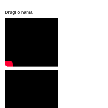
Drugi o nama