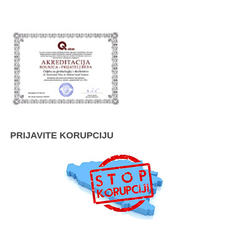
PRIJAVITE KORUPCIJU