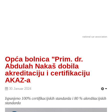
national cpr association
Opća bolnica "Prim. dr.
Abdulah Nakaš dobila
akreditaciju i certifikaciju
AKAZ-a
30 Januar 2024
Ispunjeno 100% certifikacijskih standarda i 80 % akreditacijskih
standarda