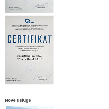
Nove usluge