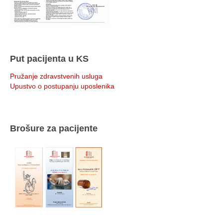
Put pacijenta u KS
Pružanje zdravstvenih usluga
Upustvo o postupanju uposlenika
Brošure za pacijente