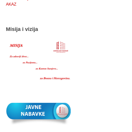
AKAZ
Misija i vizija