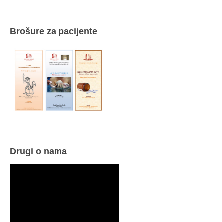
Brošure za pacijente
Drugi o nama