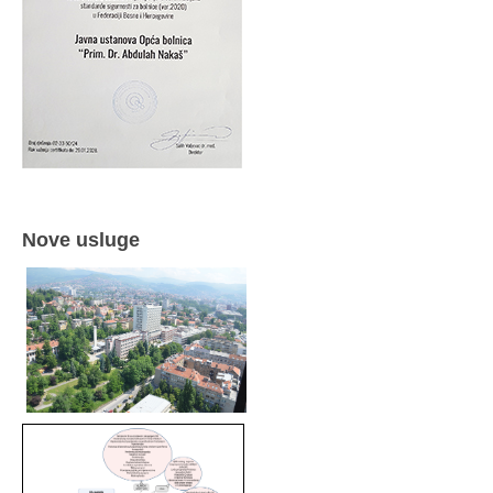
Nove usluge