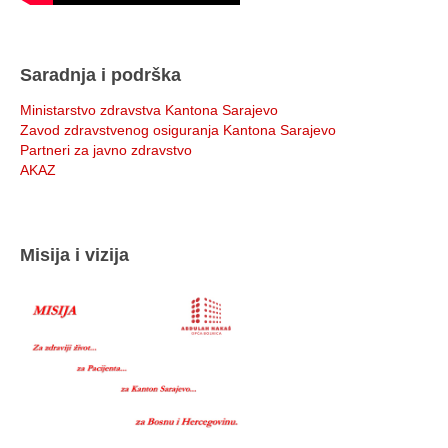
Saradnja i podrška
Ministarstvo zdravstva Kantona Sarajevo
Zavod zdravstvenog osiguranja Kantona Sarajevo
Partneri za javno zdravstvo
AKAZ
Misija i vizija