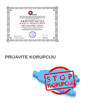
PRIJAVITE KORUPCIJU