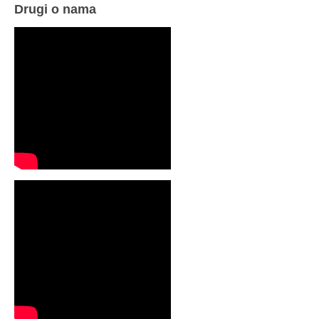
Drugi o nama