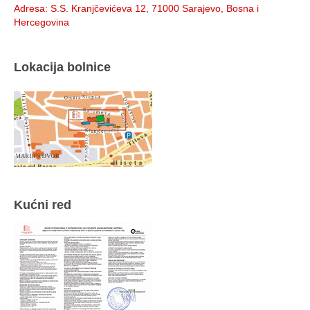
Adresa
: S.S. Kranjčevićeva 12, 71000 Sarajevo, Bosna i
Hercegovina
Lokacija bolnice
Kućni red