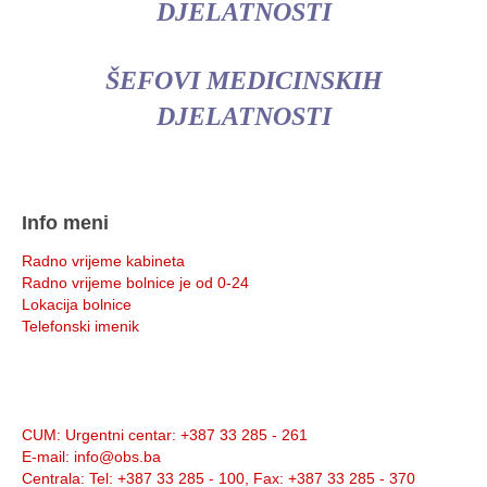
DJELATNOSTI
ŠEFOVI MEDICINSKIH
DJELATNOSTI
Info meni
Radno vrijeme kabineta
Radno vrijeme bolnice je od 0-24
Lokacija bolnice
Telefonski imenik
Info:
CUM
: Urgentni centar: +387 33 285 - 261
E-mail
: info@obs.ba
Centrala
: Tel: +387 33 285 - 100, Fax: +387 33 285 - 370