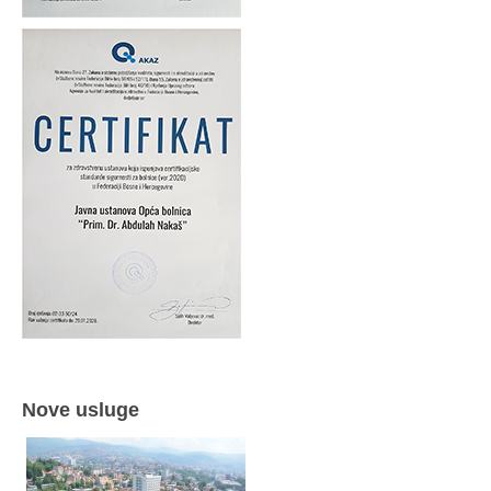
Nove usluge