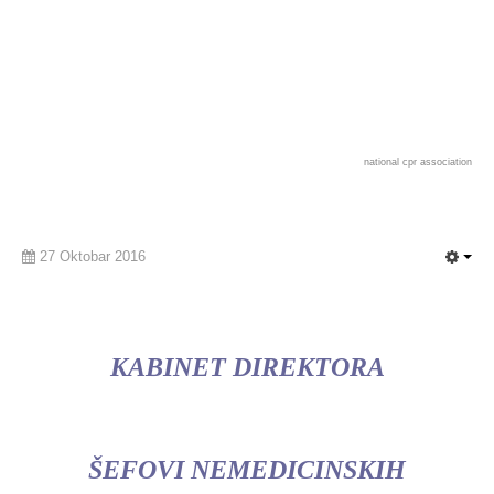
national cpr association
27 Oktobar 2016
KABINET DIREKTORA
ŠEFOVI NEMEDICINSKIH