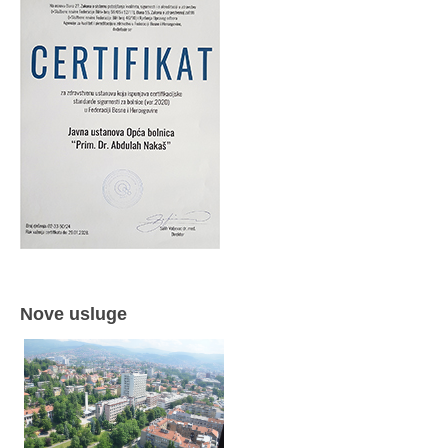
Nove usluge