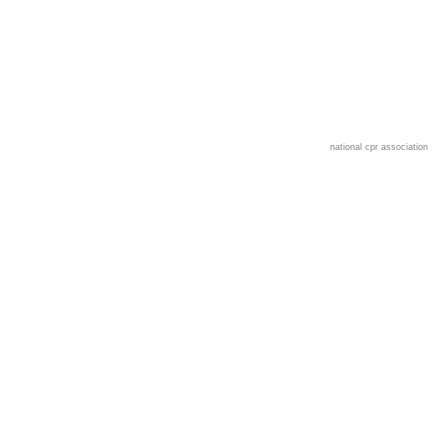
national cpr association