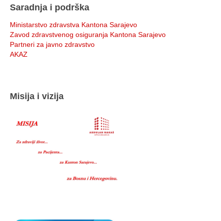
Saradnja i podrška
Ministarstvo zdravstva Kantona Sarajevo
Zavod zdravstvenog osiguranja Kantona Sarajevo
Partneri za javno zdravstvo
AKAZ
Misija i vizija