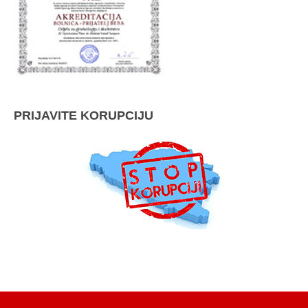
PRIJAVITE KORUPCIJU