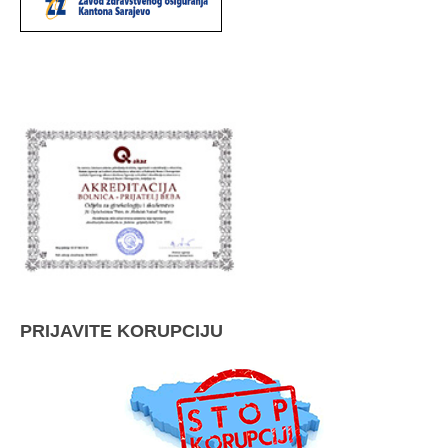
PRIJAVITE KORUPCIJU