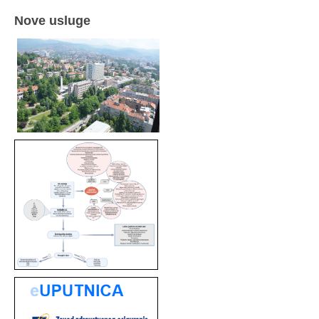
Nove usluge