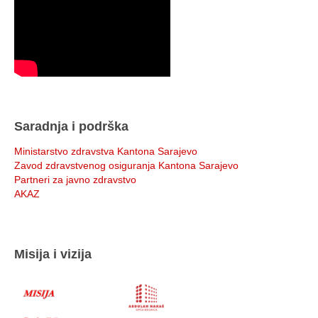
Saradnja i podrška
Ministarstvo zdravstva Kantona Sarajevo
Zavod zdravstvenog osiguranja Kantona Sarajevo
Partneri za javno zdravstvo
AKAZ
Misija i vizija