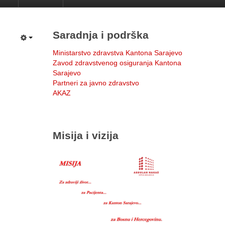
Saradnja i podrška
Ministarstvo zdravstva Kantona Sarajevo
Zavod zdravstvenog osiguranja Kantona
Sarajevo
Partneri za javno zdravstvo
AKAZ
Misija i vizija