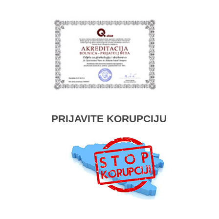
PRIJAVITE KORUPCIJU