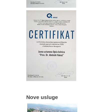
Nove usluge