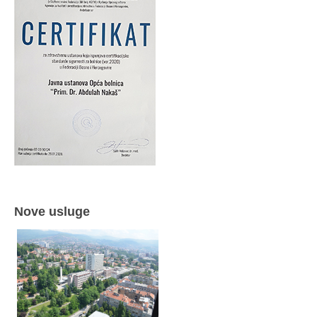
Nove usluge