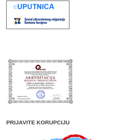
PRIJAVITE KORUPCIJU