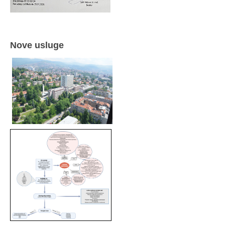
Nove usluge