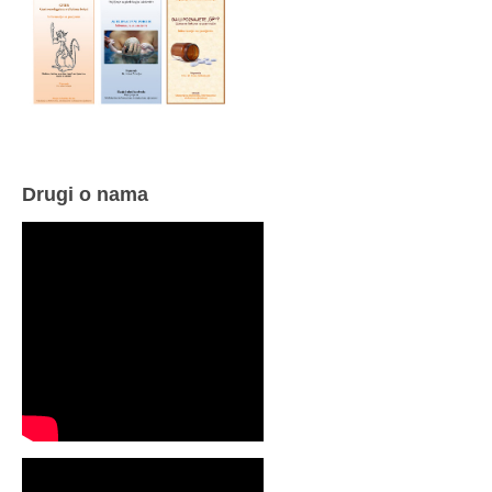
Drugi o nama