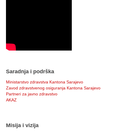
Saradnja i podrška
Ministarstvo zdravstva Kantona Sarajevo
Zavod zdravstvenog osiguranja Kantona Sarajevo
Partneri za javno zdravstvo
AKAZ
Misija i vizija