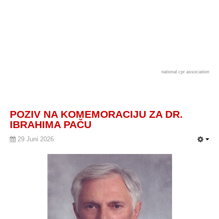
national cpr association
POZIV NA KOMEMORACIJU ZA DR.
IBRAHIMA PAČU
29 Juni 2026