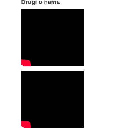
Drugi o nama